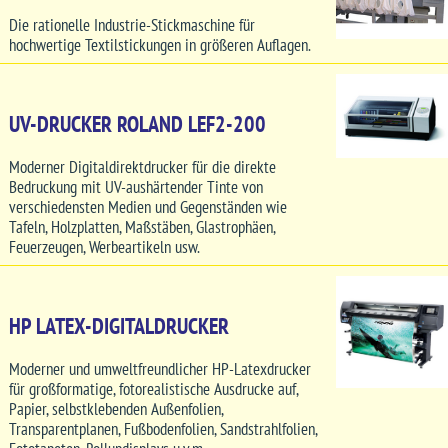
Die rationelle Industrie-Stickmaschine für
hochwertige Textilstickungen in größeren Auflagen.
UV-DRUCKER ROLAND LEF2-200
Moderner Digitaldirektdrucker für die direkte
Bedruckung mit UV-aushärtender Tinte von
verschiedensten Medien und Gegenständen wie
Tafeln, Holzplatten, Maßstäben, Glastrophäen,
Feuerzeugen, Werbeartikeln usw.
HP LATEX-DIGITALDRUCKER
Moderner und umweltfreundlicher HP-Latexdrucker
für großformatige, fotorealistische Ausdrucke auf,
Papier, selbstklebenden Außenfolien,
Transparentplanen, Fußbodenfolien, Sandstrahlfolien,