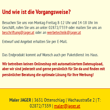
Und wie ist die Vorgangsweise?
Besuchen Sie uns von Montag-Freitag 8-12 Uhr und 14-18 Uhr im
Geschäft, rufen Sie uns an unter 02872/7359 oder mailen Sie uns an
beschriftung@jager.at
oder an
werbetechnik@jager.at
Entwurf und Angebot erhalten Sie per E-Mail.
Das Endprodukt kommt auf Wunsch auch per Paketdienst ins Haus.
Wir betreiben keinen Onlineshop mit automatisiertem Datenupload,
aber wir sind jederzeit und gerne persönlich für Sie da und finden mit
persönlicher Beratung die optimale Lösung für Ihre Werbung!
Maler JAGER
| 3631 Ottenschlag | Wachaustraße 2 | T:
02872/7359 |
maler@jager.at