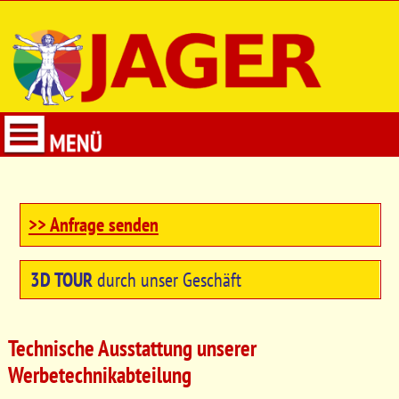
>> Anfrage senden
3
D TOUR
durch unser Geschäft
Technische Ausstattung unserer
Werbetechnikabteilung