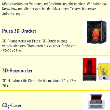
Möglichkeiten der Werbung und Beschriftung gibt es viele. Wir haben das
Know-how und die entsprechenden Maschinen für verschiedenste
Anforderungen.
Prusa 3D-Drucker
3D-Filamentdrucker Prusa: 3D-Druck mittels
verschiedensten Filamenten bis zu einer Größe von
25x22x27cm
3D-Harzdrucker
3D-Harzdruck für Kleinteile bis maximal 19 x 12 x
20 cm
CO
-Laser
2