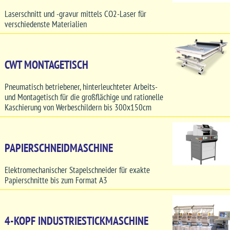
Laserschnitt und -gravur mittels CO2-Laser für
verschiedenste Materialien
CWT MONTAGETISCH
Pneumatisch betriebener, hinterleuchteter Arbeits-
und Montagetisch für die großflächige und rationelle
Kaschierung von Werbeschildern bis 300x150cm
PAPIERSCHNEIDMASCHINE
Elektromechanischer Stapelschneider für exakte
Papierschnitte bis zum Format A3
4-KOPF INDUSTRIESTICKMASCHINE