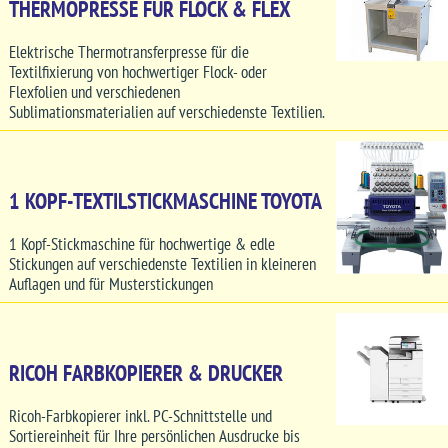
THERMOPRESSE FÜR FLOCK & FLEX
Elektrische Thermotransferpresse für die
Textilfixierung von hochwertiger Flock- oder
Flexfolien und verschiedenen
Sublimationsmaterialien auf verschiedenste Textilien.
1 KOPF-TEXTILSTICKMASCHINE TOYOTA
1 Kopf-Stickmaschine für hochwertige & edle
Stickungen auf verschiedenste Textilien in kleineren
Auflagen und für Musterstickungen
RICOH FARBKOPIERER & DRUCKER
Ricoh-Farbkopierer inkl. PC-Schnittstelle und
Sortiereinheit für Ihre persönlichen Ausdrucke bis