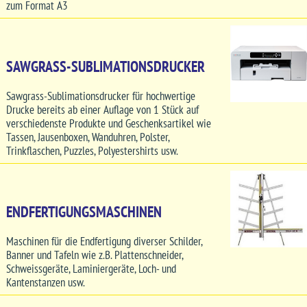
zum Format A3
SAWGRASS-SUBLIMATIONSDRUCKER
Sawgrass-Sublimationsdrucker für hochwertige
Drucke bereits ab einer Auflage von 1 Stück auf
verschiedenste Produkte und Geschenksartikel wie
Tassen, Jausenboxen, Wanduhren, Polster,
Trinkflaschen, Puzzles, Polyestershirts usw.
ENDFERTIGUNGSMASCHINEN
Maschinen für die Endfertigung diverser Schilder,
Banner und Tafeln wie z.B. Plattenschneider,
Schweissgeräte, Laminiergeräte, Loch- und
Kantenstanzen usw.